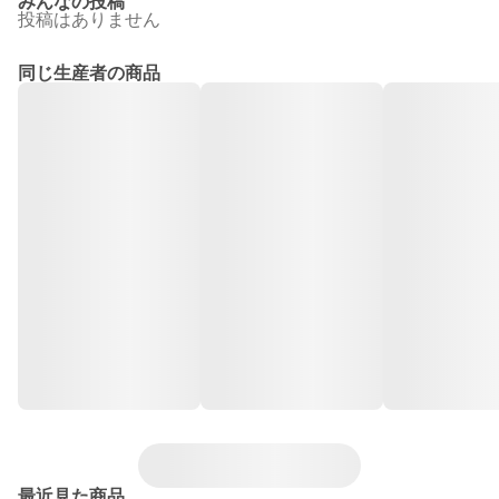
みんなの投稿
投稿はありません
同じ生産者の商品
最近見た商品