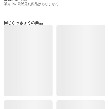
販売中の最近見た商品はありません。
同じらっきょうの商品