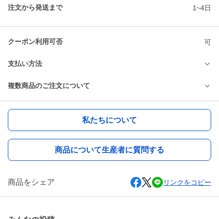
注文から発送まで
1~4日
クーポン利用可否
可
支払い方法
複数商品のご注文について
私たちについて
商品について生産者に質問する
商品をシェア
リンクをコピー