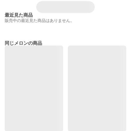
最近見た商品
販売中の最近見た商品はありません。
同じメロンの商品