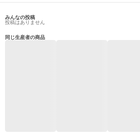
みんなの投稿
投稿はありません
同じ生産者の商品