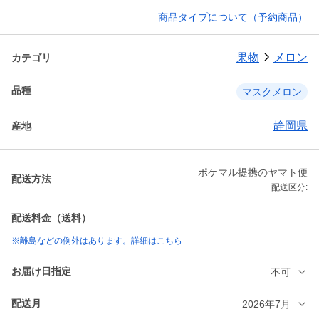
商品タイプについて（予約商品）
果物
メロン
カテゴリ
品種
マスクメロン
静岡県
産地
ポケマル提携のヤマト便
配送方法
配送区分:
配送料金（送料）
※離島などの例外はあります。詳細はこちら
お届け日指定
不可
配送月
2026年7月