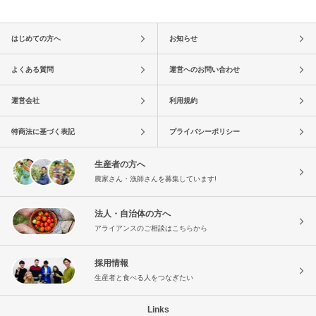
はじめての方へ
お知らせ
よくある質問
運営へのお問い合わせ
運営会社
利用規約
特商法に基づく表記
プライバシーポリシー
生産者の方へ
農家さん・漁師さんを募集しています!
法人・自治体の方へ
アライアンスのご相談はこちらから
採用情報
生産者と食べる人をつなぎたい
Links