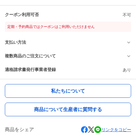
クーポン利用可否
不可
定期・予約商品ではクーポンはご利用いただけません
支払い方法
複数商品のご注文について
適格請求書発行事業者登録
あり
私たちについて
商品について生産者に質問する
商品をシェア
リンクをコピー