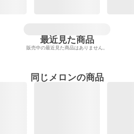
最近見た商品
販売中の最近見た商品はありません。
同じメロンの商品