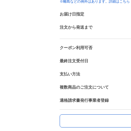
※離島などの例外はあります。詳細はこちら
お届け日指定
注文から発送まで
クーポン利用可否
最終注文受付日
支払い方法
複数商品のご注文について
適格請求書発行事業者登録