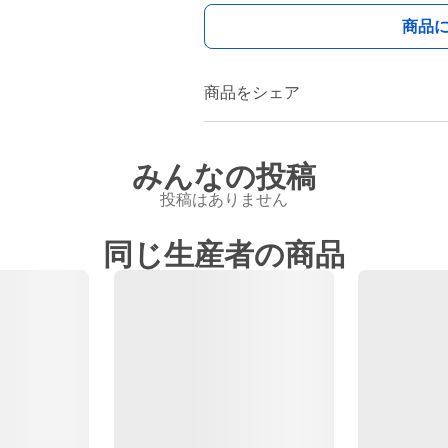
商品
商品をシェア
みんなの投稿
投稿はありません
同じ生産者の商品