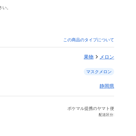
さい。
この商品のタイプについて
果物
メロン
マスクメロン
静岡県
ポケマル提携のヤマト便
配送区分: