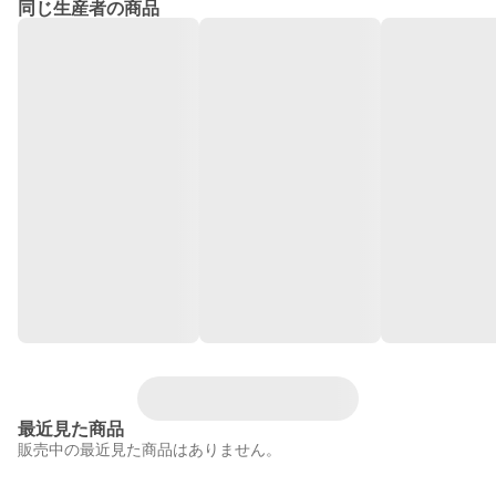
同じ生産者の商品
最近見た商品
販売中の最近見た商品はありません。