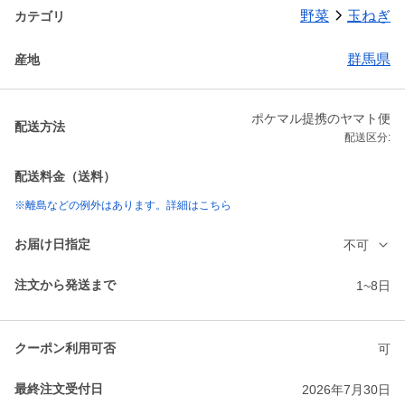
野菜
玉ねぎ
カテゴリ
群馬県
産地
ポケマル提携のヤマト便
配送方法
配送区分:
配送料金（送料）
※離島などの例外はあります。詳細はこちら
お届け日指定
不可
注文から発送まで
1~8日
クーポン利用可否
可
最終注文受付日
2026年7月30日