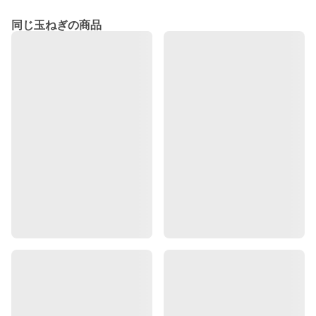
同じ玉ねぎの商品