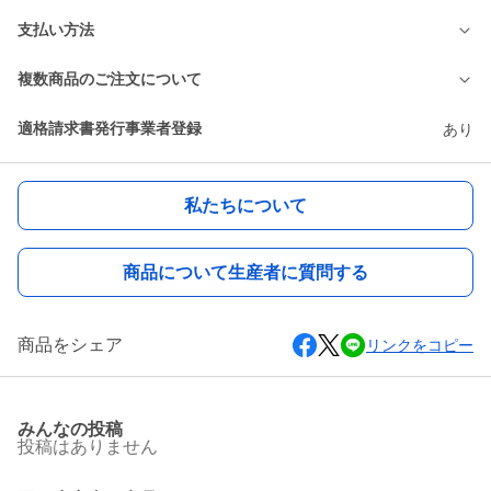
支払い方法
複数商品のご注文について
適格請求書発行事業者登録
あり
私たちについて
商品について生産者に質問する
商品をシェア
リンクをコピー
みんなの投稿
投稿はありません