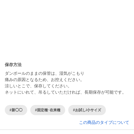
保存方法
ダンボールのままの保管は、湿気がこもり
痛みの原因となるため、お控えください。
涼しいとこで、保存してください。
#新◯◯
#固定種･在来種
#お試し/小サイズ
この商品のタイプについて