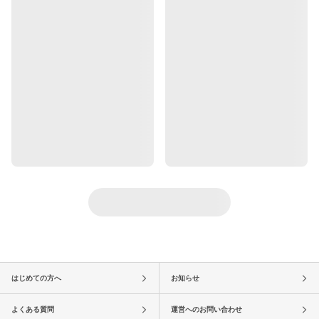
はじめての方へ
お知らせ
よくある質問
運営へのお問い合わせ