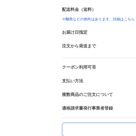
配送料金（送料）
※離島などの例外はあります。詳細はこちら
お届け日指定
注文から発送まで
クーポン利用可否
支払い方法
複数商品のご注文について
適格請求書発行事業者登録