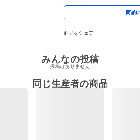
商品
商品をシェア
みんなの投稿
投稿はありません
同じ生産者の商品