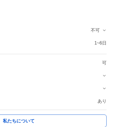
不可
1~6日
可
あり
私たちについて