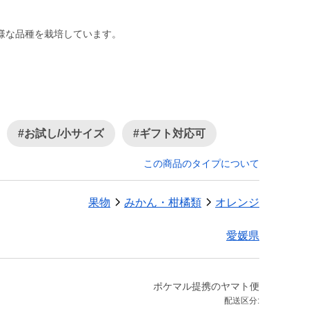
#お試し/小サイズ
#ギフト対応可
この商品のタイプについて
果物
みかん・柑橘類
オレンジ
愛媛県
ポケマル提携のヤマト便
配送区分: