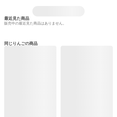
最近見た商品
販売中の最近見た商品はありません。
同じりんごの商品