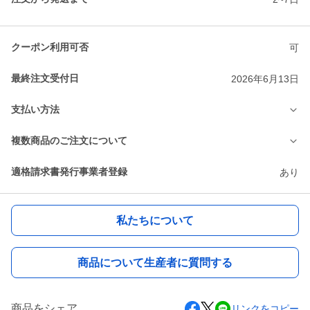
クーポン利用可否
可
最終注文受付日
2026年6月13日
支払い方法
複数商品のご注文について
適格請求書発行事業者登録
あり
私たちについて
商品について生産者に質問する
商品をシェア
リンクをコピー