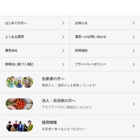
はじめての方へ
お知らせ
よくある質問
運営へのお問い合わせ
運営会社
利用規約
特商法に基づく表記
プライバシーポリシー
生産者の方へ
農家さん・漁師さんを募集しています!
法人・自治体の方へ
アライアンスのご相談はこちらから
採用情報
生産者と食べる人をつなぎたい