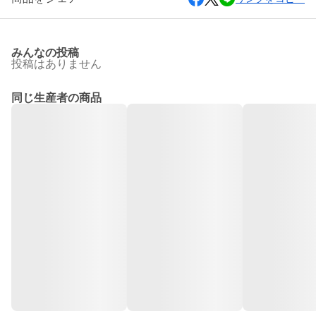
みんなの投稿
投稿はありません
同じ生産者の商品