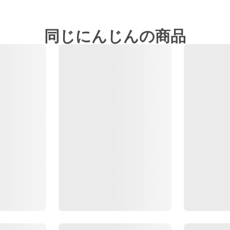
同じにんじんの商品