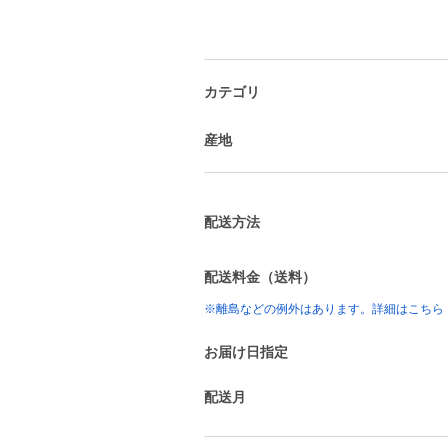
カテゴリ
産地
配送方法
配送料金（送料）
※離島などの例外はあります。詳細はこちら
お届け日指定
配送月