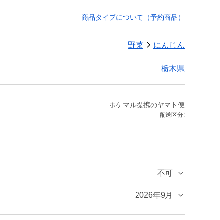
商品タイプについて（予約商品）
野菜
にんじん
栃木県
ポケマル提携のヤマト便
配送区分:
不可
2026年9月