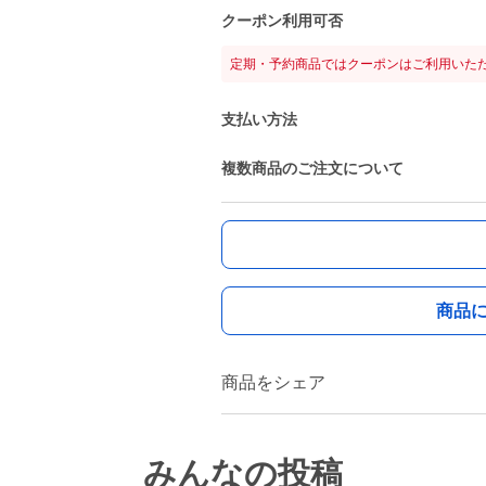
クーポン利用可否
定期・予約商品ではクーポンはご利用いた
支払い方法
複数商品のご注文について
商品
商品をシェア
みんなの投稿