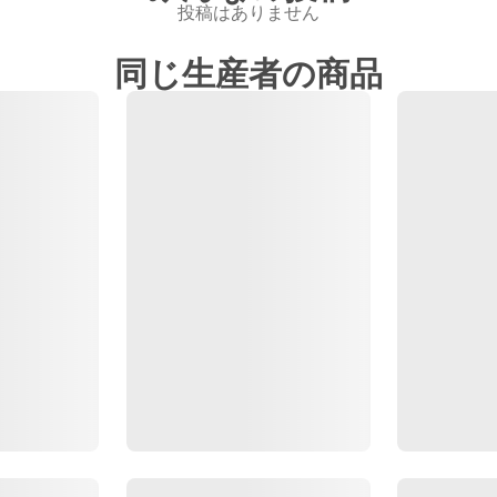
投稿はありません
同じ生産者の商品