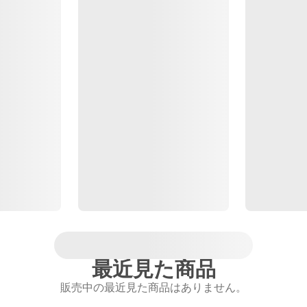
最近見た商品
販売中の最近見た商品はありません。