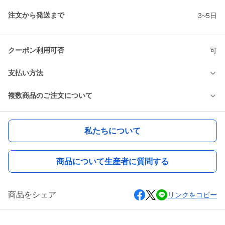
注文から発送まで
3~5日
クーポン利用可否
可
支払い方法
複数商品のご注文について
私たちについて
商品について生産者に質問する
商品をシェア
リンクをコピー