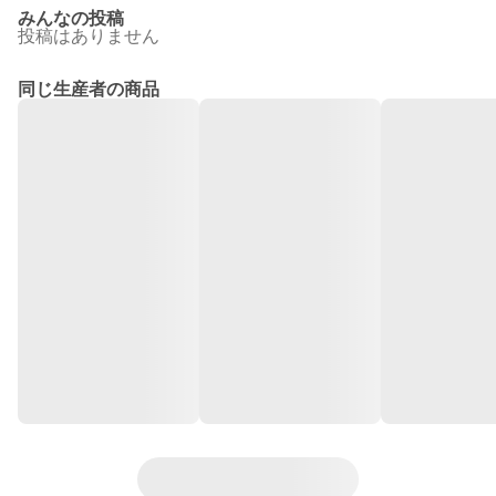
みんなの投稿
投稿はありません
同じ生産者の商品