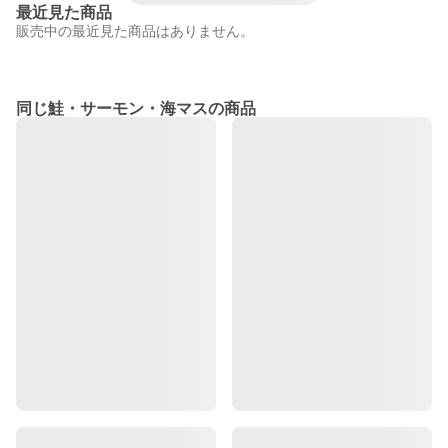
最近見た商品
販売中の最近見た商品はありません。
同じ鮭・サーモン・海マスの商品