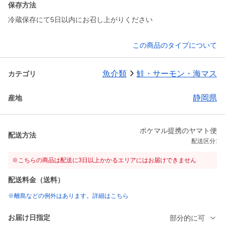
保存方法
冷蔵保存にて5日以内にお召し上がりください
この商品のタイプについて
魚介類
鮭・サーモン・海マス
カテゴリ
静岡県
産地
ポケマル提携のヤマト便
配送方法
配送区分:
※こちらの商品は配送に3日以上かかるエリアにはお届けできません
配送料金（送料）
※離島などの例外はあります。詳細はこちら
お届け日指定
部分的に可