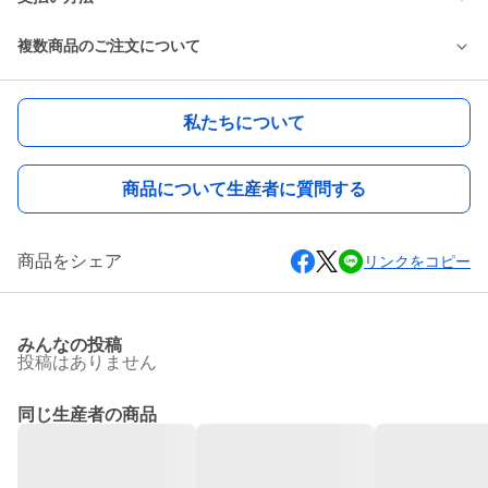
複数商品のご注文について
私たちについて
商品について生産者に質問する
商品をシェア
リンクをコピー
みんなの投稿
投稿はありません
同じ生産者の商品