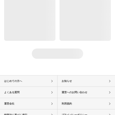
はじめての方へ
お知らせ
よくある質問
運営へのお問い合わせ
運営会社
利用規約
特商法に基づく表記
プライバシーポリシー