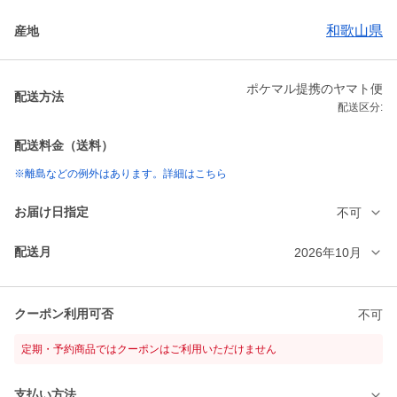
和歌山県
産地
ポケマル提携のヤマト便
配送方法
配送区分:
配送料金（送料）
※離島などの例外はあります。詳細はこちら
お届け日指定
不可
配送月
2026年10月
クーポン利用可否
不可
定期・予約商品ではクーポンはご利用いただけません
支払い方法