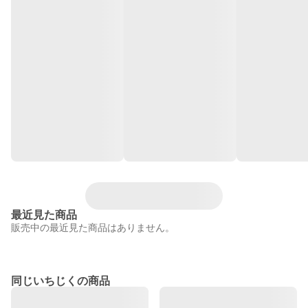
最近見た商品
販売中の最近見た商品はありません。
同じいちじくの商品