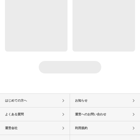
はじめての方へ
お知らせ
よくある質問
運営へのお問い合わせ
運営会社
利用規約