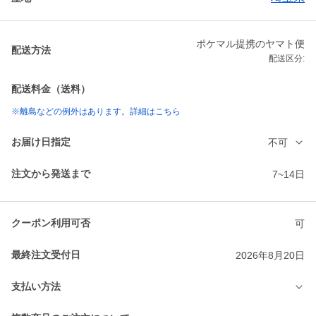
ポケマル提携のヤマト便
配送方法
配送区分:
配送料金（送料）
※離島などの例外はあります。詳細はこちら
お届け日指定
不可
注文から発送まで
7~14日
クーポン利用可否
可
最終注文受付日
2026年8月20日
支払い方法