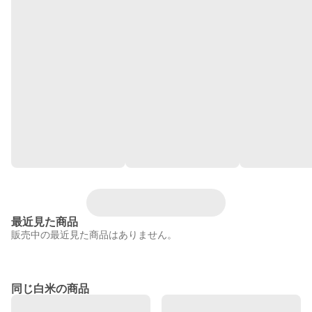
最近見た商品
販売中の最近見た商品はありません。
同じ白米の商品