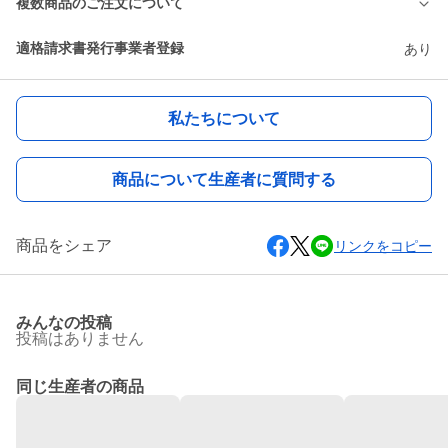
複数商品のご注文について
適格請求書発行事業者登録
あり
私たちについて
商品について生産者に質問する
商品をシェア
リンクをコピー
みんなの投稿
投稿はありません
同じ生産者の商品