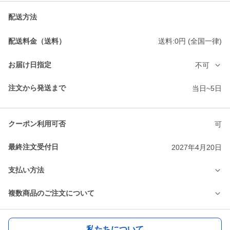
配送方法
配送料金（送料）
送料:0円 (全国一律)
お届け日指定
不可
注文から発送まで
当日~5日
クーポン利用可否
可
最終注文受付日
2027年4月20日
支払い方法
複数商品のご注文について
私たちについて