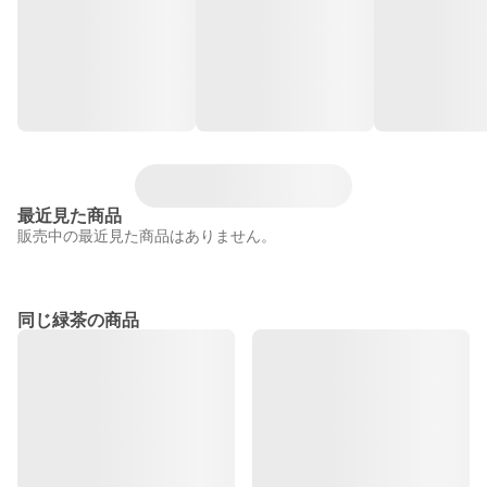
最近見た商品
販売中の最近見た商品はありません。
同じ緑茶の商品