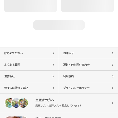
はじめての方へ
お知らせ
よくある質問
運営へのお問い合わせ
運営会社
利用規約
特商法に基づく表記
プライバシーポリシー
生産者の方へ
農家さん・漁師さんを募集しています!