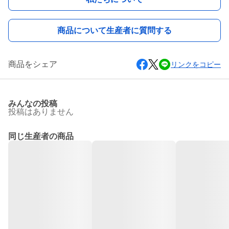
商品について生産者に質問する
商品をシェア
リンクをコピー
みんなの投稿
投稿はありません
同じ生産者の商品