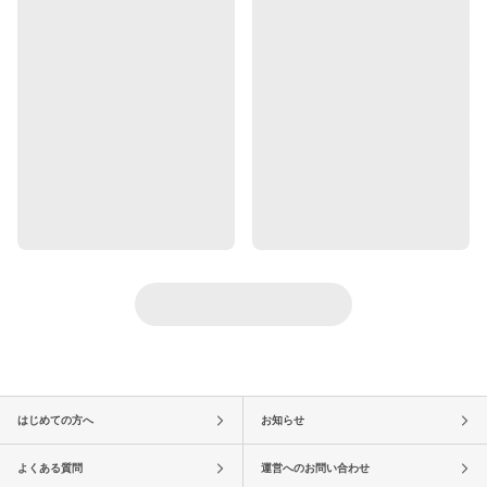
はじめての方へ
お知らせ
よくある質問
運営へのお問い合わせ