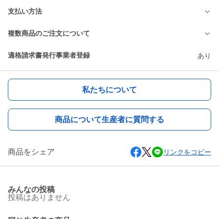
支払い方法
複数商品のご注文について
適格請求書発行事業者登録
あり
私たちについて
商品について生産者に質問する
商品をシェア
リンクをコピー
みんなの投稿
投稿はありません