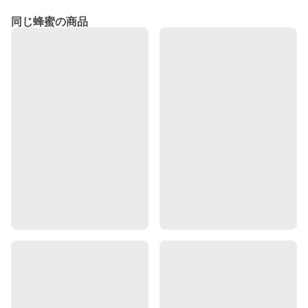
同じ蜂蜜の商品