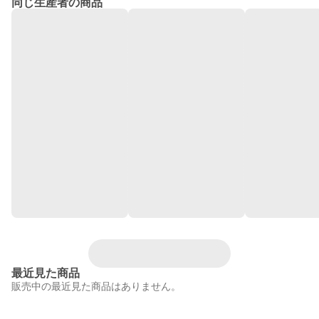
同じ生産者の商品
最近見た商品
販売中の最近見た商品はありません。