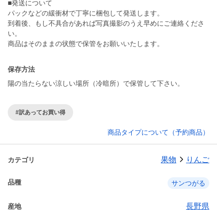
■発送について
パックなどの緩衝材で丁寧に梱包して発送します。
到着後、もし不具合があれば写真撮影のうえ早めにご連絡くださ
い。
保存方法
陽の当たらない涼しい場所（冷暗所）で保管して下さい。
#訳あってお買い得
商品タイプについて（予約商品）
果物
りんご
カテゴリ
品種
サンつがる
長野県
産地