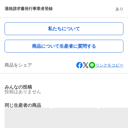
適格請求書発行事業者登録
あり
私たちについて
商品について生産者に質問する
商品をシェア
リンクをコピー
みんなの投稿
投稿はありません
同じ生産者の商品