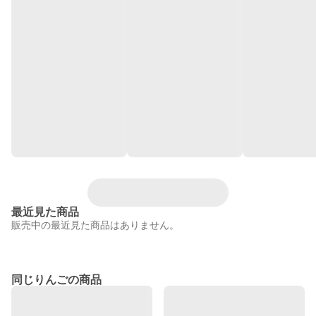
最近見た商品
販売中の最近見た商品はありません。
同じりんごの商品