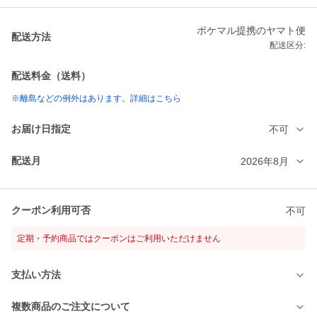
ポケマル提携のヤマト便
配送方法
配送区分:
配送料金（送料）
※離島などの例外はあります。詳細はこちら
お届け日指定
不可
配送月
2026年8月
クーポン利用可否
不可
定期・予約商品ではクーポンはご利用いただけません
支払い方法
複数商品のご注文について