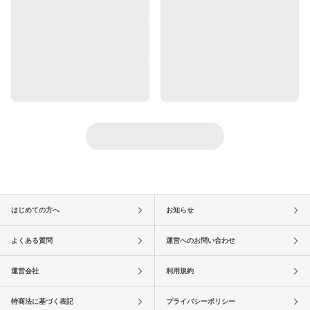
はじめての方へ
お知らせ
よくある質問
運営へのお問い合わせ
運営会社
利用規約
特商法に基づく表記
プライバシーポリシー