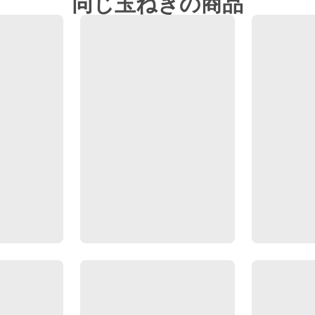
同じ玉ねぎの商品