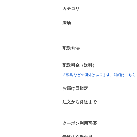
カテゴリ
産地
配送方法
配送料金（送料）
※離島などの例外はあります。詳細はこちら
お届け日指定
注文から発送まで
クーポン利用可否