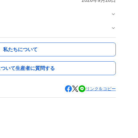
2026年9月28日
私たちについて
について生産者に質問する
リンクをコピー