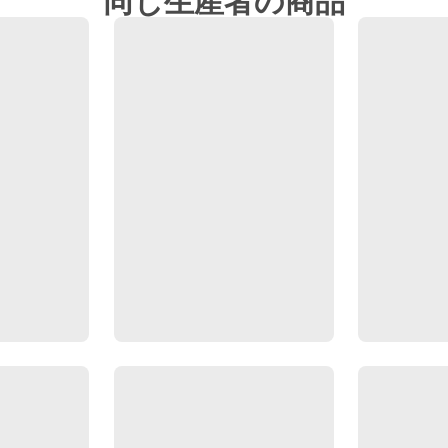
同じ生産者の商品