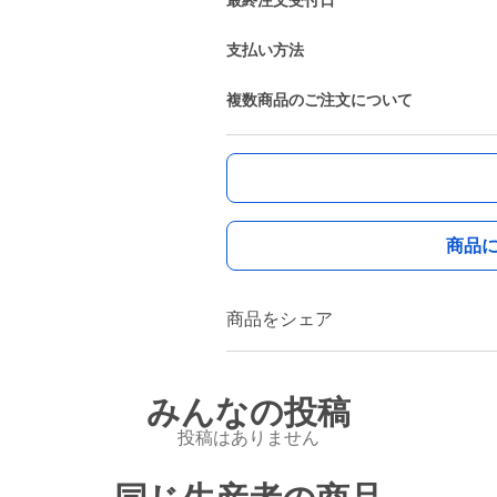
最終注文受付日
支払い方法
複数商品のご注文について
商品
商品をシェア
みんなの投稿
投稿はありません