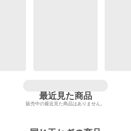
最近見た商品
販売中の最近見た商品はありません。