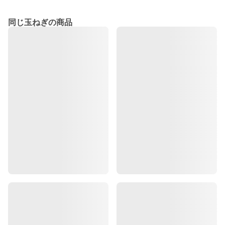
同じ玉ねぎの商品