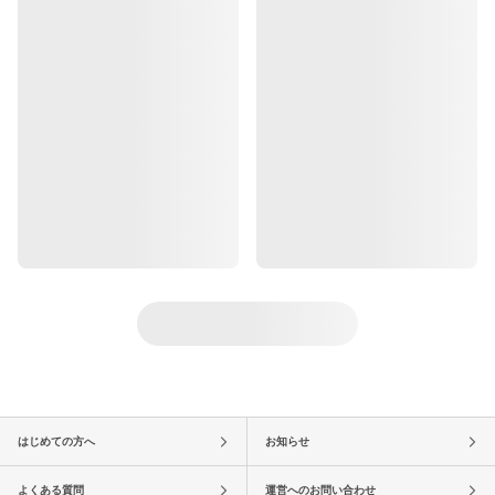
はじめての方へ
お知らせ
よくある質問
運営へのお問い合わせ