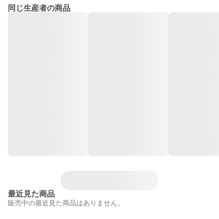
同じ生産者の商品
最近見た商品
販売中の最近見た商品はありません。