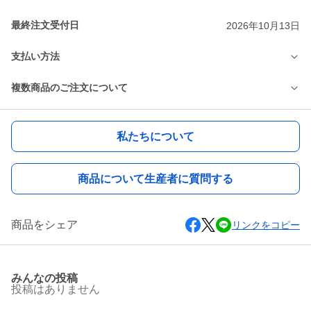
最終注文受付日
2026年10月13日
支払い方法
複数商品のご注文について
私たちについて
商品について生産者に質問する
商品をシェア
リンクをコピー
みんなの投稿
投稿はありません