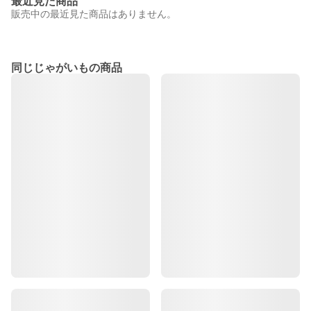
最近見た商品
販売中の最近見た商品はありません。
同じじゃがいもの商品