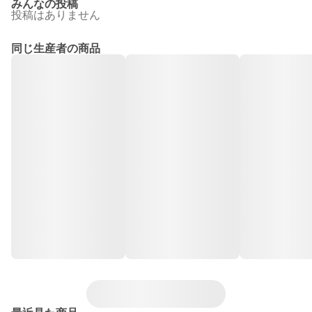
みんなの投稿
投稿はありません
同じ生産者の商品