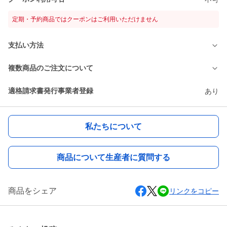
定期・予約商品ではクーポンはご利用いただけません
支払い方法
複数商品のご注文について
適格請求書発行事業者登録
あり
私たちについて
商品について生産者に質問する
商品をシェア
リンクをコピー