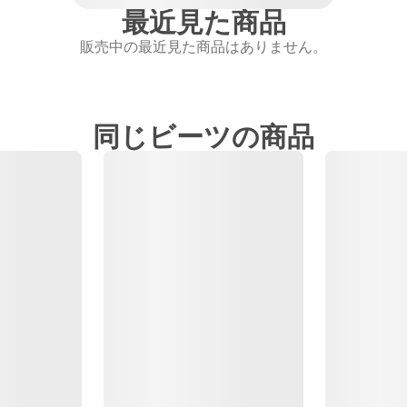
最近見た商品
販売中の最近見た商品はありません。
同じビーツの商品