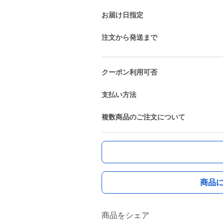
お届け日指定
注文から発送まで
クーポン利用可否
支払い方法
複数商品のご注文について
商品
商品をシェア