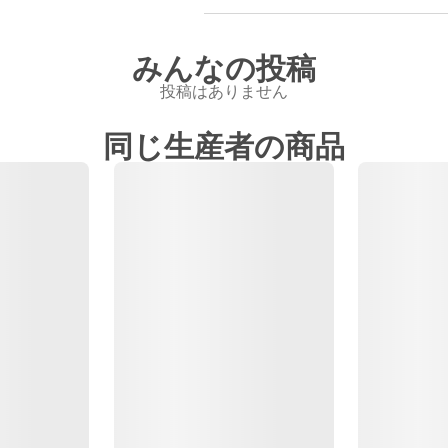
みんなの投稿
投稿はありません
同じ生産者の商品