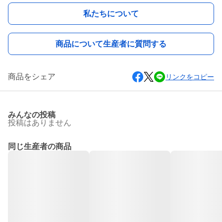
私たちについて
商品について生産者に質問する
商品をシェア
リンクをコピー
みんなの投稿
投稿はありません
同じ生産者の商品