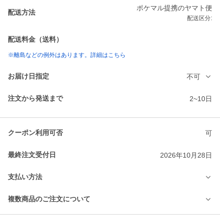
ポケマル提携のヤマト便
配送方法
配送区分:
配送料金（送料）
※離島などの例外はあります。詳細はこちら
お届け日指定
不可
注文から発送まで
2~10日
クーポン利用可否
可
最終注文受付日
2026年10月28日
支払い方法
複数商品のご注文について