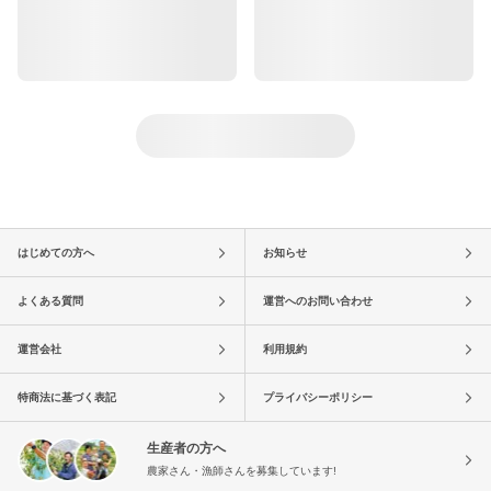
はじめての方へ
お知らせ
よくある質問
運営へのお問い合わせ
運営会社
利用規約
特商法に基づく表記
プライバシーポリシー
生産者の方へ
農家さん・漁師さんを募集しています!