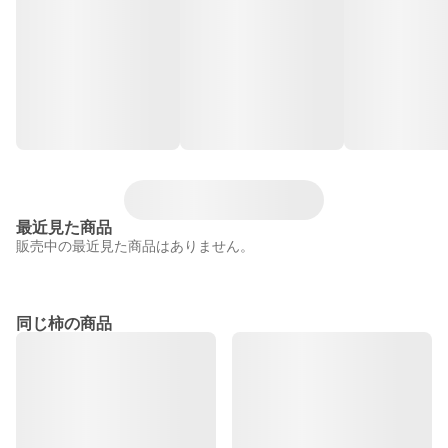
最近見た商品
販売中の最近見た商品はありません。
同じ柿の商品