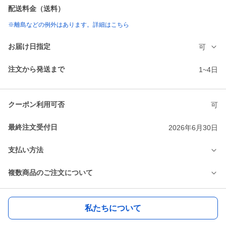
配送料金（送料）
※離島などの例外はあります。詳細はこちら
お届け日指定
可
注文から発送まで
1~4日
クーポン利用可否
可
最終注文受付日
2026年6月30日
支払い方法
複数商品のご注文について
私たちについて