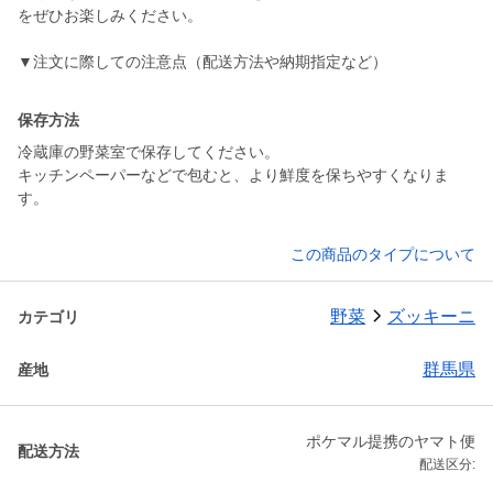
をぜひお楽しみください。
▼注文に際しての注意点（配送方法や納期指定など）
保存方法
冷蔵庫の野菜室で保存してください。
キッチンペーパーなどで包むと、より鮮度を保ちやすくなりま
す。
この商品のタイプについて
野菜
ズッキーニ
カテゴリ
群馬県
産地
ポケマル提携のヤマト便
配送方法
配送区分: