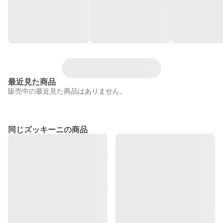
最近見た商品
販売中の最近見た商品はありません。
同じズッキーニの商品