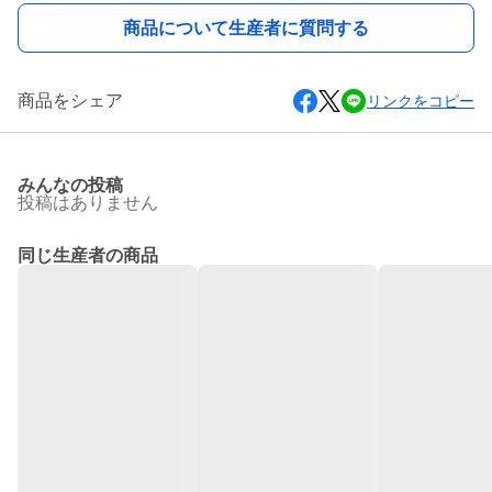
商品について生産者に質問する
商品をシェア
リンクをコピー
みんなの投稿
投稿はありません
同じ生産者の商品