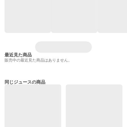
最近見た商品
販売中の最近見た商品はありません。
同じジュースの商品