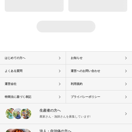
はじめての方へ
お知らせ
よくある質問
運営へのお問い合わせ
運営会社
利用規約
特商法に基づく表記
プライバシーポリシー
生産者の方へ
農家さん・漁師さんを募集しています!
法人・自治体の方へ