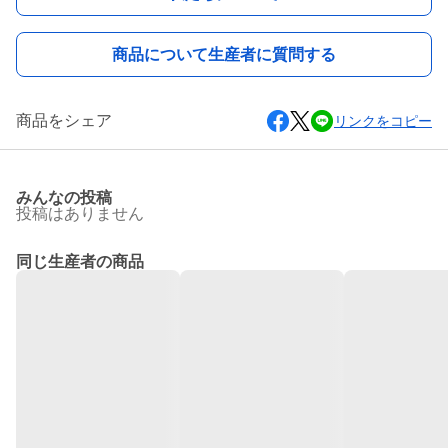
商品について生産者に質問する
商品をシェア
リンクをコピー
みんなの投稿
投稿はありません
同じ生産者の商品