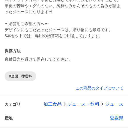
果皮の苦味やエグミのない、純粋なみかんそのものの旨みが詰ま
ったジュースになります🥤
〜贈答用ご希望の方へ〜
デザインにもこだわったジュースは、贈り物にも最適です。
保存方法
直射日光を避けて保存してください。
#全国一律送料
この商品のタイプについて
加工食品
ジュース・飲料
ジュース
カテゴリ
愛媛県
産地