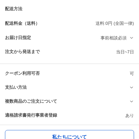
配送方法
配送料金（送料）
送料:0円 (全国一律)
お届け日指定
事前相談必須
注文から発送まで
当日~7日
クーポン利用可否
可
支払い方法
複数商品のご注文について
適格請求書発行事業者登録
あり
私たちについて