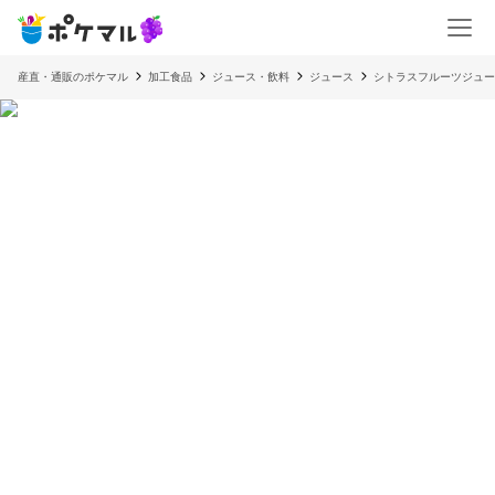
産直・通販のポケマル
加工食品
ジュース・飲料
ジュース
シトラスフルーツジュー