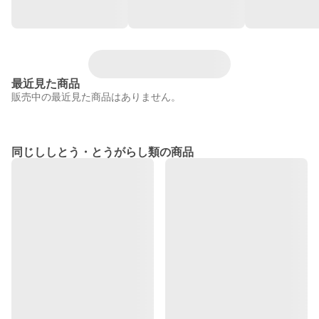
最近見た商品
販売中の最近見た商品はありません。
同じししとう・とうがらし類の商品