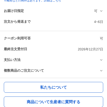
※離島などの例外はあります。詳細はこちら
お届け日指定
可
注文から発送まで
4~6日
クーポン利用可否
可
最終注文受付日
2026年12月27日
支払い方法
複数商品のご注文について
私たちについて
商品について生産者に質問する