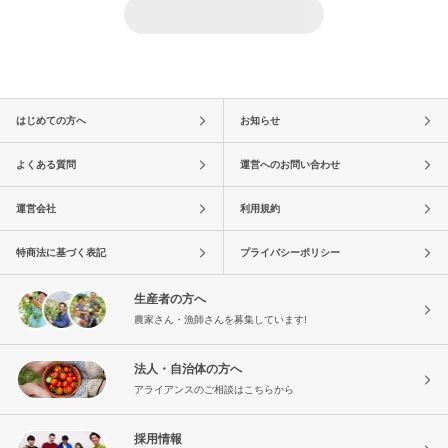
はじめての方へ
お知らせ
よくある質問
運営へのお問い合わせ
運営会社
利用規約
特商法に基づく表記
プライバシーポリシー
生産者の方へ
農家さん・漁師さんを募集しています!
法人・自治体の方へ
アライアンスのご相談はこちらから
採用情報