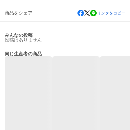
商品をシェア
リンクをコピー
みんなの投稿
投稿はありません
同じ生産者の商品