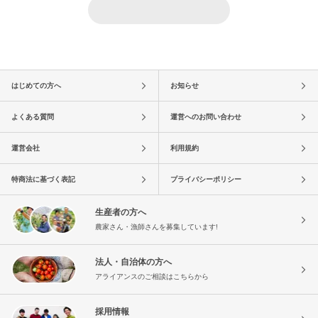
はじめての方へ
お知らせ
よくある質問
運営へのお問い合わせ
運営会社
利用規約
特商法に基づく表記
プライバシーポリシー
生産者の方へ
農家さん・漁師さんを募集しています!
法人・自治体の方へ
アライアンスのご相談はこちらから
採用情報