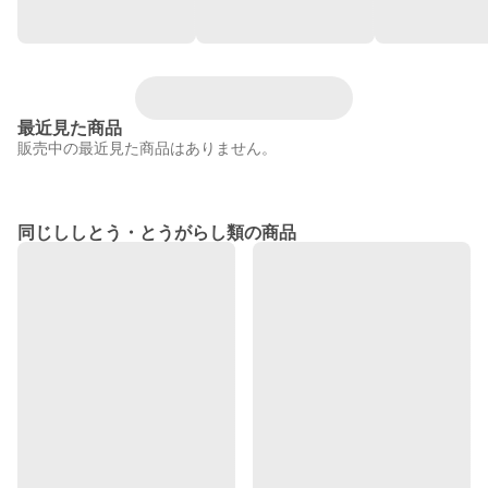
最近見た商品
販売中の最近見た商品はありません。
同じししとう・とうがらし類の商品