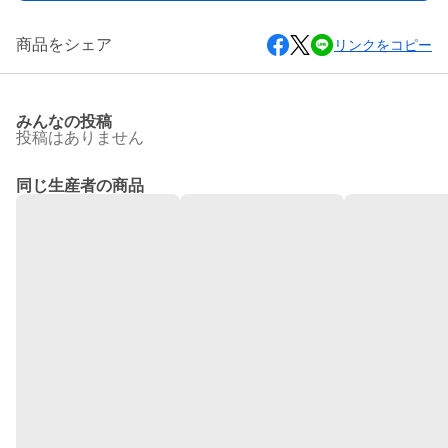
商品をシェア
リンクをコピー
みんなの投稿
投稿はありません
同じ生産者の商品