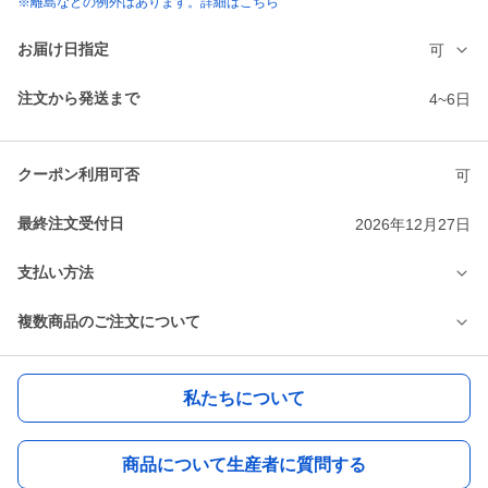
※離島などの例外はあります。詳細はこちら
お届け日指定
可
注文から発送まで
4~6日
クーポン利用可否
可
最終注文受付日
2026年12月27日
支払い方法
複数商品のご注文について
私たちについて
商品について生産者に質問する