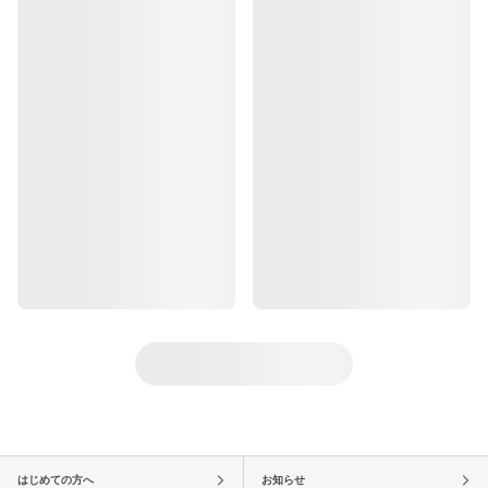
はじめての方へ
お知らせ