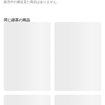
販売中の最近見た商品はありません。
同じ緑茶の商品