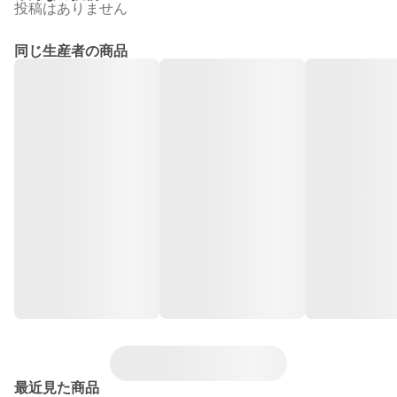
投稿はありません
同じ生産者の商品
最近見た商品