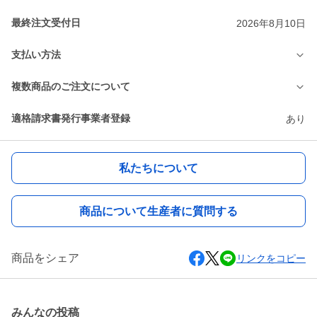
最終注文受付日
2026年8月10日
支払い方法
複数商品のご注文について
適格請求書発行事業者登録
あり
私たちについて
商品について生産者に質問する
商品をシェア
リンクをコピー
みんなの投稿