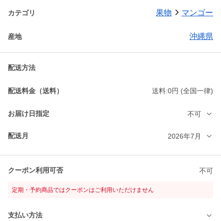
果物
マンゴー
カテゴリ
沖縄県
産地
配送方法
配送料金（送料）
送料:0円 (全国一律)
お届け日指定
不可
配送月
2026年7月
クーポン利用可否
不可
定期・予約商品ではクーポンはご利用いただけません
支払い方法