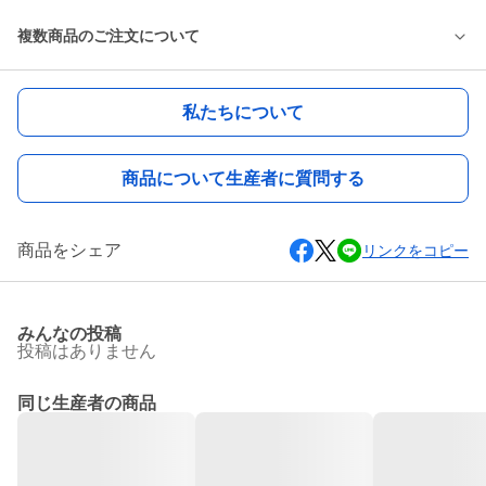
複数商品のご注文について
私たちについて
商品について生産者に質問する
商品をシェア
リンクをコピー
みんなの投稿
投稿はありません
同じ生産者の商品