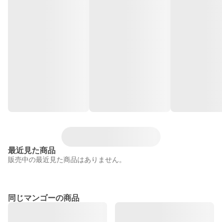
最近見た商品
販売中の最近見た商品はありません。
同じマンゴーの商品