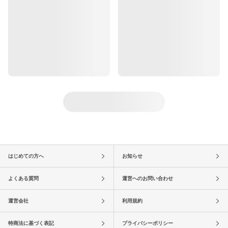
はじめての方へ
お知らせ
よくある質問
運営へのお問い合わせ
運営会社
利用規約
特商法に基づく表記
プライバシーポリシー