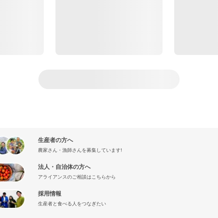
生産者の方へ
農家さん・漁師さんを募集しています!
法人・自治体の方へ
アライアンスのご相談はこちらから
採用情報
生産者と食べる人をつなぎたい