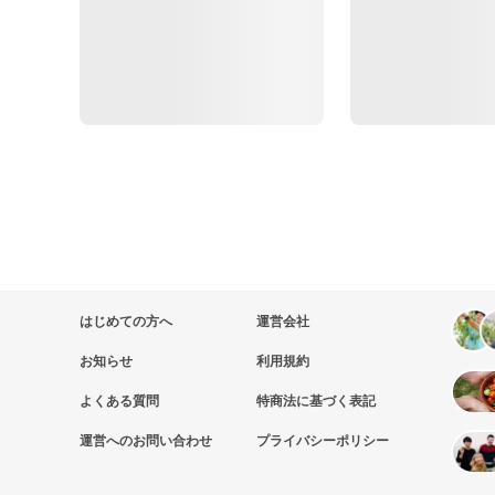
はじめての方へ
運営会社
お知らせ
利用規約
よくある質問
特商法に基づく表記
運営へのお問い合わせ
プライバシーポリシー