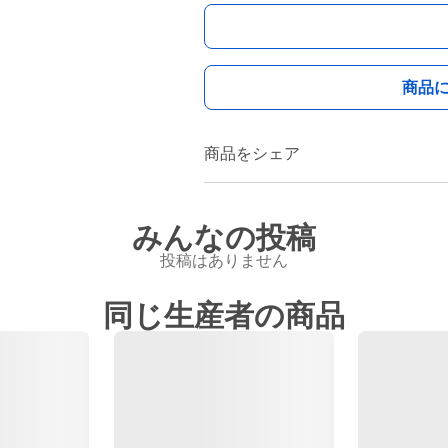
商品
商品をシェア
みんなの投稿
投稿はありません
同じ生産者の商品