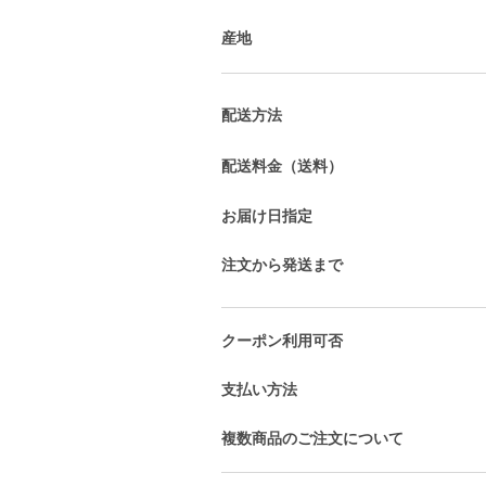
産地
配送方法
配送料金（送料）
お届け日指定
注文から発送まで
クーポン利用可否
支払い方法
複数商品のご注文について