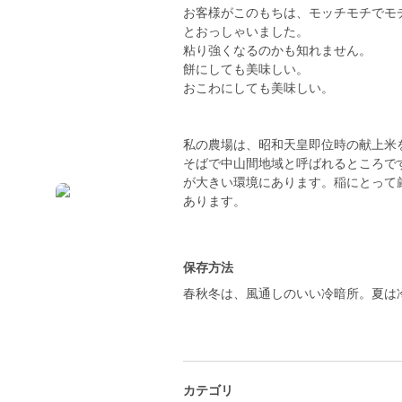
お客様がこのもちは、モッチモチでモ
とおっしゃいました。
粘り強くなるのかも知れません。
餅にしても美味しい。
おこわにしても美味しい。
私の農場は、昭和天皇即位時の献上米
そばで中山間地域と呼ばれるところで
が大きい環境にあります。稲にとって
あります。
保存方法
春秋冬は、風通しのいい冷暗所。夏は
カテゴリ