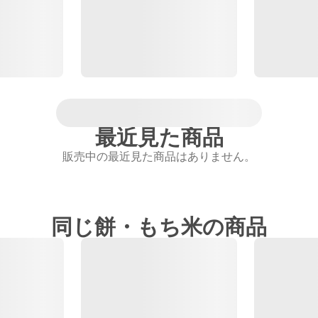
最近見た商品
販売中の最近見た商品はありません。
同じ餅・もち米の商品