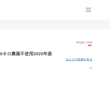
本日あと 20点
2
0キロ農薬不使用2025年産
みんなの投稿を見る