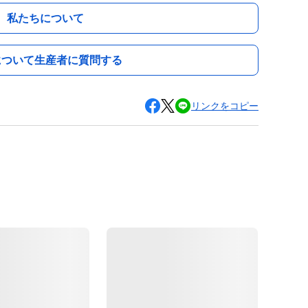
私たちについて
について生産者に質問する
リンクをコピー