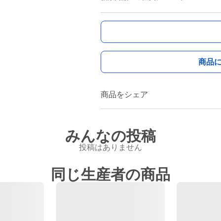
商品
商品をシェア
みんなの投稿
投稿はありません
同じ生産者の商品