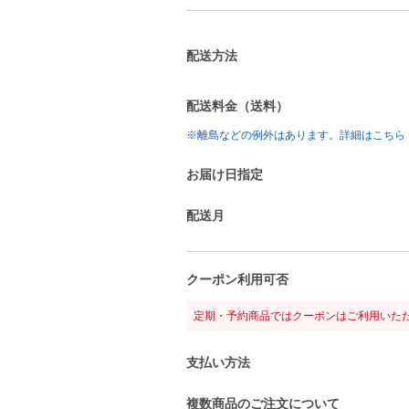
配送方法
配送料金（送料）
※離島などの例外はあります。詳細はこちら
お届け日指定
配送月
クーポン利用可否
定期・予約商品ではクーポンはご利用いた
支払い方法
複数商品のご注文について