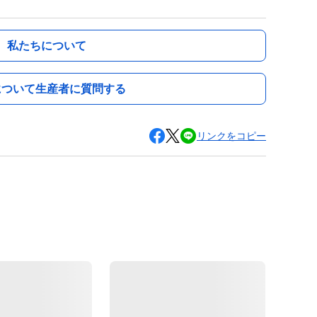
私たちについて
について生産者に質問する
リンクをコピー