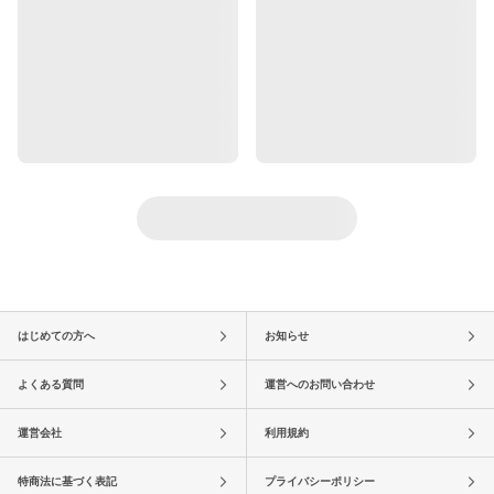
はじめての方へ
お知らせ
よくある質問
運営へのお問い合わせ
運営会社
利用規約
特商法に基づく表記
プライバシーポリシー