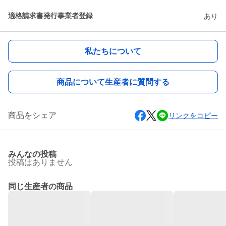
適格請求書発行事業者登録
あり
私たちについて
商品について生産者に質問する
商品をシェア
リンクをコピー
みんなの投稿
投稿はありません
同じ生産者の商品