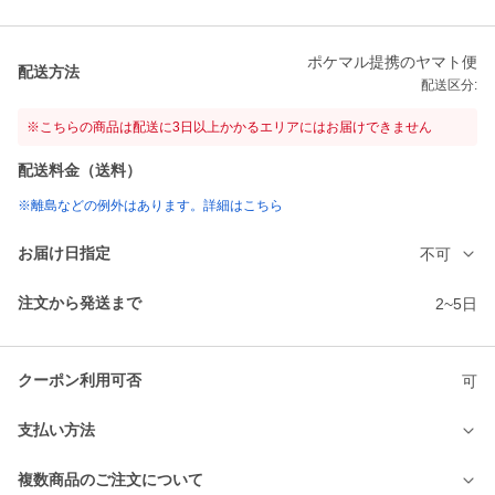
ポケマル提携のヤマト便
配送方法
配送区分:
※こちらの商品は配送に3日以上かかるエリアにはお届けできません
配送料金（送料）
※離島などの例外はあります。詳細はこちら
お届け日指定
不可
注文から発送まで
2~5日
クーポン利用可否
可
支払い方法
複数商品のご注文について