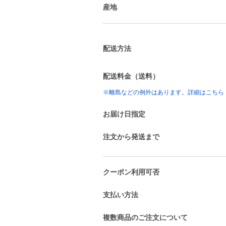
産地
配送方法
配送料金（送料）
※離島などの例外はあります。詳細はこちら
お届け日指定
注文から発送まで
クーポン利用可否
支払い方法
複数商品のご注文について