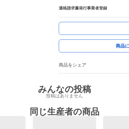
適格請求書発行事業者登録
商品
商品をシェア
みんなの投稿
投稿はありません
同じ生産者の商品