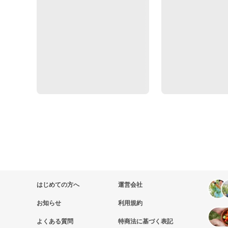
はじめての方へ
運営会社
お知らせ
利用規約
よくある質問
特商法に基づく表記