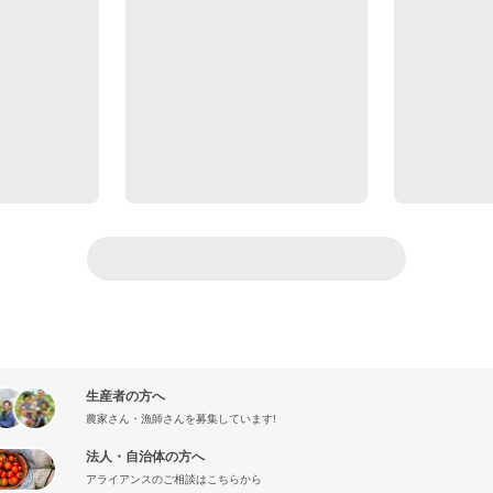
生産者の方へ
農家さん・漁師さんを募集しています!
法人・自治体の方へ
アライアンスのご相談はこちらから