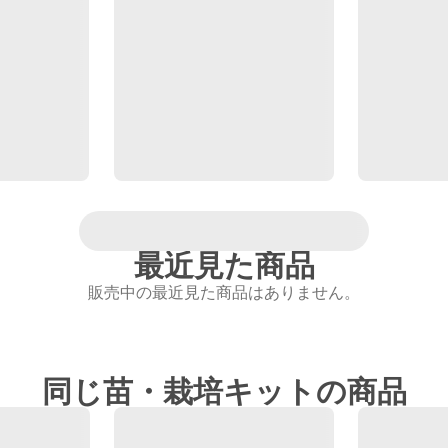
最近見た商品
販売中の最近見た商品はありません。
同じ苗・栽培キットの商品