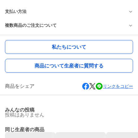
支払い方法
複数商品のご注文について
私たちについて
商品について生産者に質問する
商品をシェア
リンクをコピー
みんなの投稿
投稿はありません
同じ生産者の商品