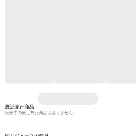
最近見た商品
販売中の最近見た商品はありません。