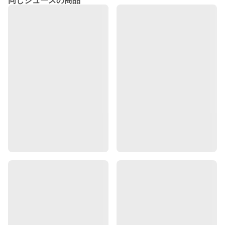
同じジュースの商品