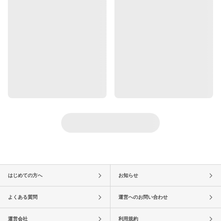
はじめての方へ
お知らせ
よくある質問
運営へのお問い合わせ
運営会社
利用規約