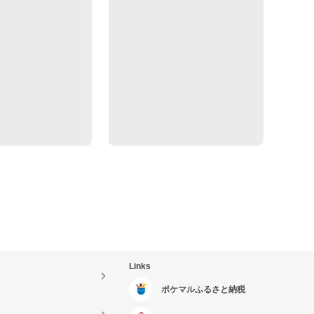
Links
ポケマルふるさと納税