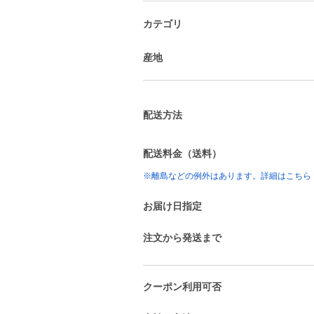
カテゴリ
産地
配送方法
配送料金（送料）
※離島などの例外はあります。詳細はこちら
お届け日指定
注文から発送まで
クーポン利用可否