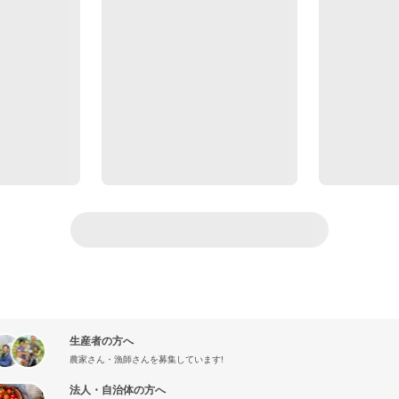
生産者の方へ
農家さん・漁師さんを募集しています!
法人・自治体の方へ