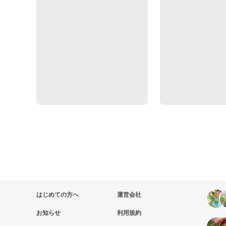
はじめての方へ
運営会社
お知らせ
利用規約