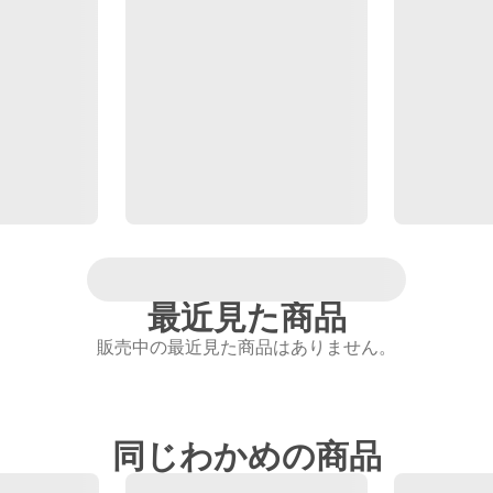
最近見た商品
販売中の最近見た商品はありません。
同じわかめの商品