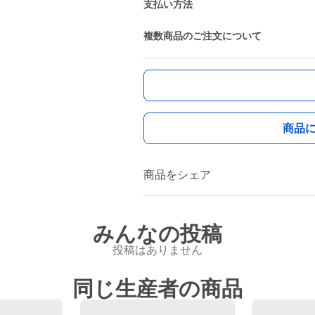
支払い方法
複数商品のご注文について
商品
商品をシェア
みんなの投稿
投稿はありません
同じ生産者の商品