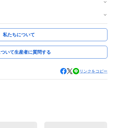
私たちについて
について生産者に質問する
リンクをコピー