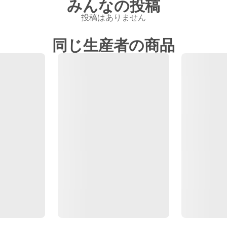
みんなの投稿
投稿はありません
同じ生産者の商品