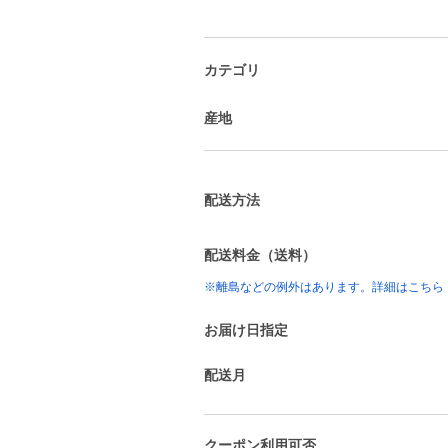
カテゴリ
産地
配送方法
配送料金（送料）
※離島などの例外はあります。詳細はこちら
お届け日指定
配送月
クーポン利用可否