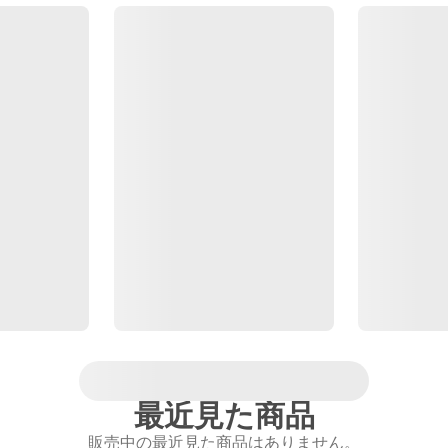
最近見た商品
販売中の最近見た商品はありません。