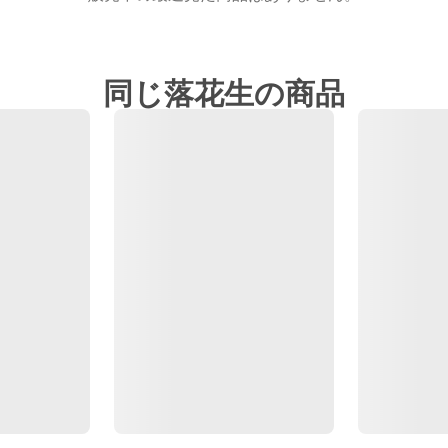
同じ落花生の商品