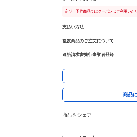
定期・予約商品ではクーポンはご利用いた
支払い方法
複数商品のご注文について
適格請求書発行事業者登録
商品
商品をシェア