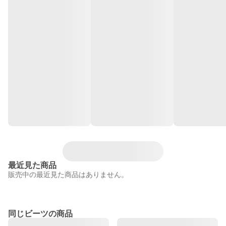
最近見た商品
販売中の最近見た商品はありません。
同じビーツの商品