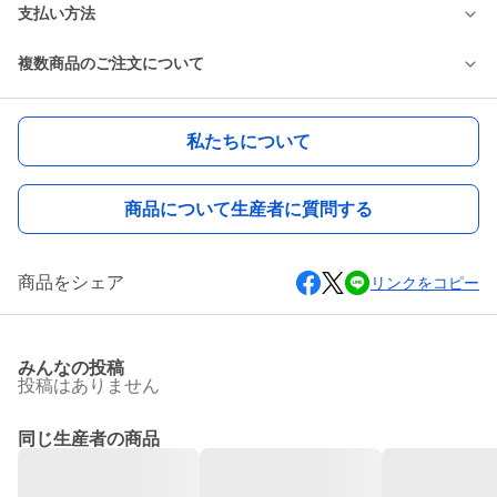
支払い方法
複数商品のご注文について
私たちについて
商品について生産者に質問する
商品をシェア
リンクをコピー
みんなの投稿
投稿はありません
同じ生産者の商品