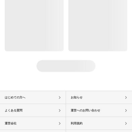
はじめての方へ
お知らせ
よくある質問
運営へのお問い合わせ
運営会社
利用規約