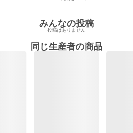
みんなの投稿
投稿はありません
同じ生産者の商品