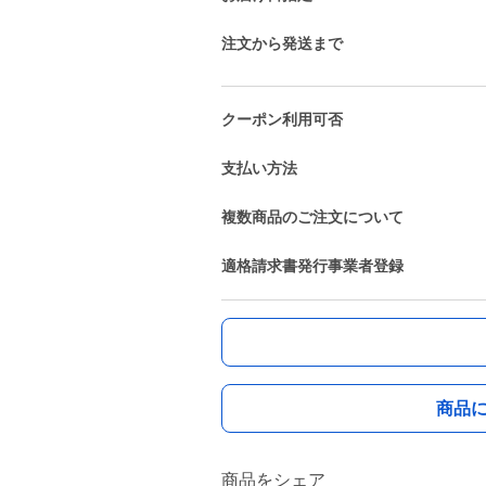
注文から発送まで
クーポン利用可否
支払い方法
複数商品のご注文について
適格請求書発行事業者登録
商品
商品をシェア