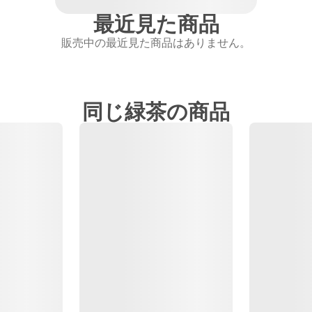
最近見た商品
販売中の最近見た商品はありません。
同じ緑茶の商品