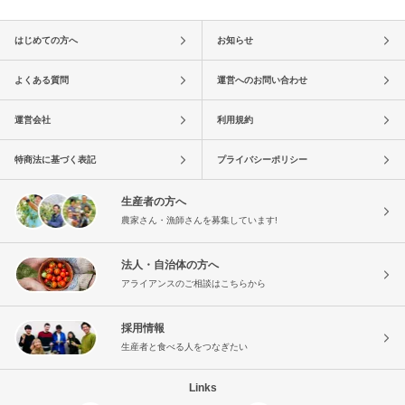
はじめての方へ
お知らせ
よくある質問
運営へのお問い合わせ
運営会社
利用規約
特商法に基づく表記
プライバシーポリシー
生産者の方へ
農家さん・漁師さんを募集しています!
法人・自治体の方へ
アライアンスのご相談はこちらから
採用情報
生産者と食べる人をつなぎたい
Links