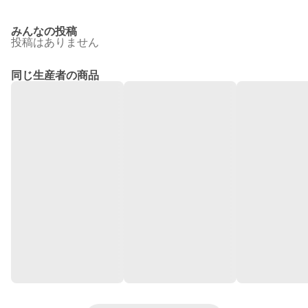
みんなの投稿
投稿はありません
同じ生産者の商品