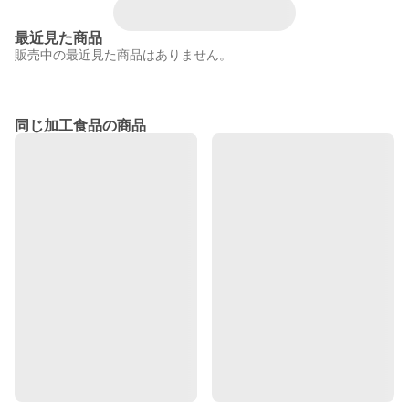
最近見た商品
販売中の最近見た商品はありません。
同じ加工食品の商品