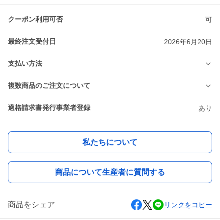
クーポン利用可否
可
最終注文受付日
2026年6月20日
支払い方法
複数商品のご注文について
適格請求書発行事業者登録
あり
私たちについて
商品について生産者に質問する
商品をシェア
リンクをコピー