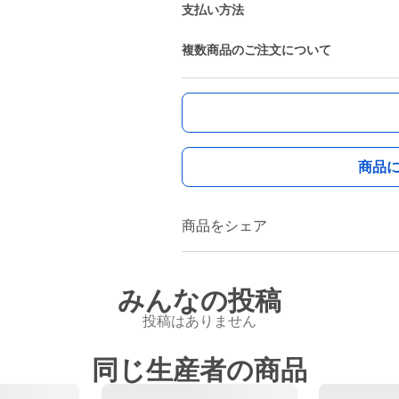
支払い方法
複数商品のご注文について
商品
商品をシェア
みんなの投稿
投稿はありません
同じ生産者の商品