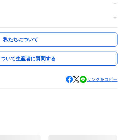
私たちについて
について生産者に質問する
リンクをコピー