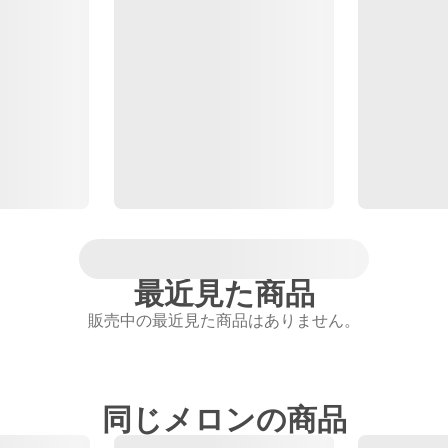
最近見た商品
販売中の最近見た商品はありません。
同じメロンの商品