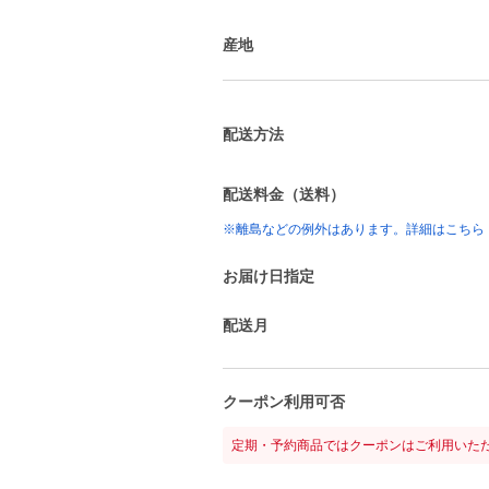
産地
配送方法
配送料金（送料）
※離島などの例外はあります。詳細はこちら
お届け日指定
配送月
クーポン利用可否
定期・予約商品ではクーポンはご利用いた