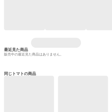
最近見た商品
販売中の最近見た商品はありません。
同じトマトの商品