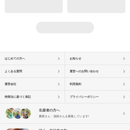
はじめての方へ
お知らせ
よくある質問
運営へのお問い合わせ
運営会社
利用規約
特商法に基づく表記
プライバシーポリシー
生産者の方へ
農家さん・漁師さんを募集しています!