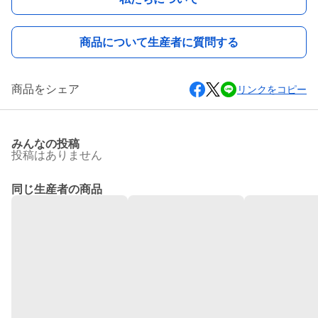
商品について生産者に質問する
商品をシェア
リンクをコピー
みんなの投稿
投稿はありません
同じ生産者の商品