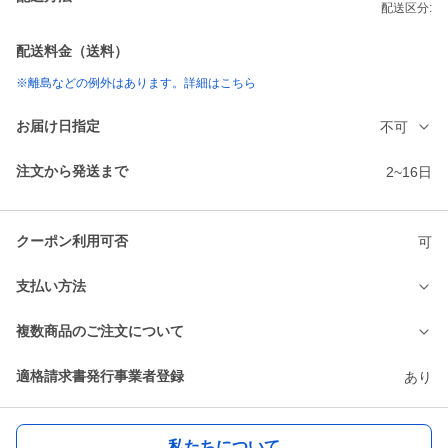
配送区分:
配送料金（送料）
※離島などの例外はあります。詳細はこちら
お届け日指定
不可
注文から発送まで
2~16日
クーポン利用可否
可
支払い方法
複数商品のご注文について
適格請求書発行事業者登録
あり
私たちについて