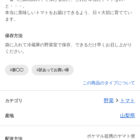
と・・・。
本当に美味しいトマトをお届けできるよう、日々大切に育ててい
ます。
保存方法
袋に入れて冷蔵庫の野菜室で保存、できるだけ早くお召し上がり
ください。
#新◯◯
#訳あってお買い得
この商品のタイプについて
野菜
トマト
カテゴリ
山梨県
産地
ポケマル提携のヤマト便
配送方法