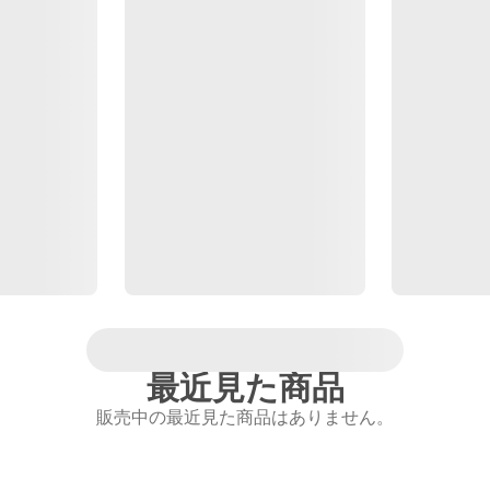
最近見た商品
販売中の最近見た商品はありません。