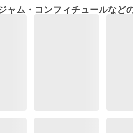
ジャム・コンフィチュールなど