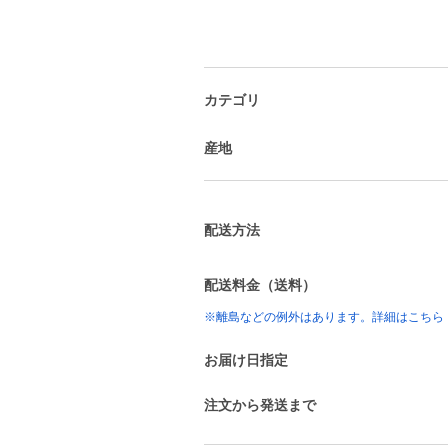
カテゴリ
産地
配送方法
配送料金（送料）
※離島などの例外はあります。詳細はこちら
お届け日指定
注文から発送まで