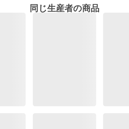
同じ生産者の商品