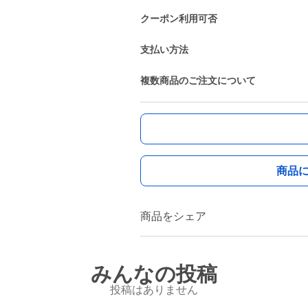
クーポン利用可否
支払い方法
複数商品のご注文について
商品
商品をシェア
みんなの投稿
投稿はありません