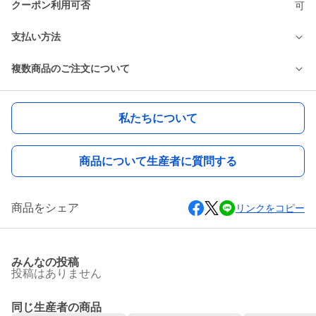
クーポン利用可否
可
支払い方法
複数商品のご注文について
私たちについて
商品について生産者に質問する
商品をシェア
リンクをコピー
みんなの投稿
投稿はありません
同じ生産者の商品