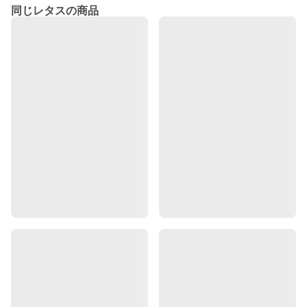
同じレタスの商品