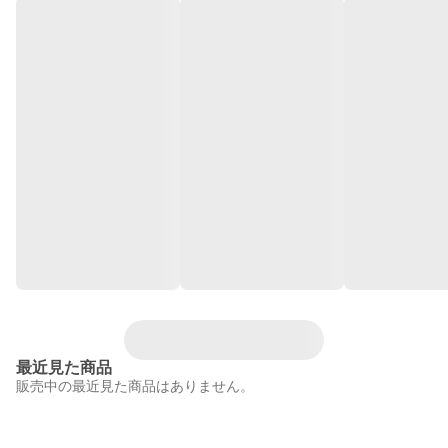
最近見た商品
販売中の最近見た商品はありません。