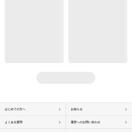
はじめての方へ
お知らせ
よくある質問
運営へのお問い合わせ