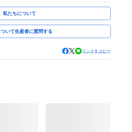
私たちについて
について生産者に質問する
リンクをコピー