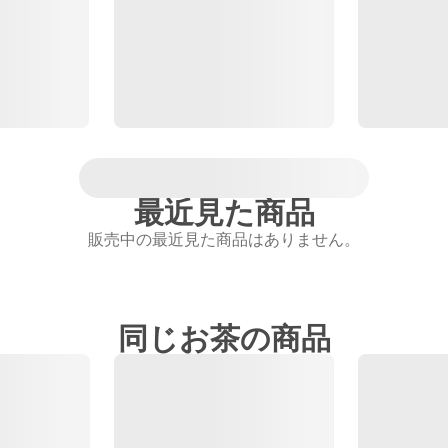
最近見た商品
販売中の最近見た商品はありません。
同じお茶の商品