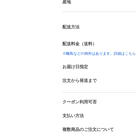
産地
配送方法
配送料金（送料）
※離島などの例外はあります。詳細はこちら
お届け日指定
注文から発送まで
クーポン利用可否
支払い方法
複数商品のご注文について