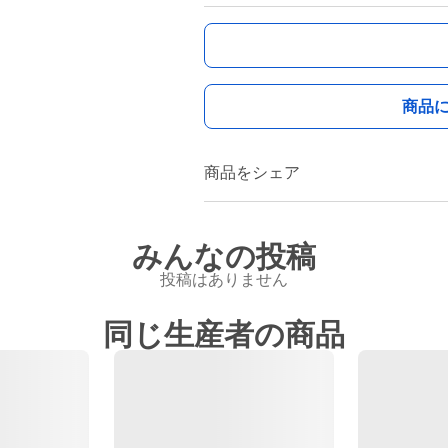
商品
商品をシェア
みんなの投稿
投稿はありません
同じ生産者の商品