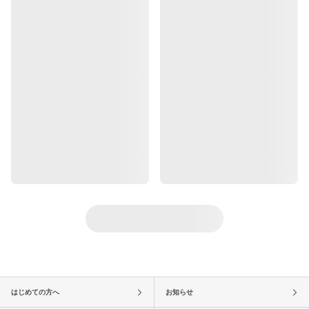
はじめての方へ
お知らせ