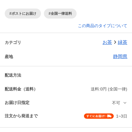
#ポストにお届け
#全国一律送料
この商品のタイプについて
お茶
緑茶
カテゴリ
静岡県
産地
配送方法
配送料金（送料）
送料:0円 (全国一律)
お届け日指定
不可
注文から発送まで
1~3日