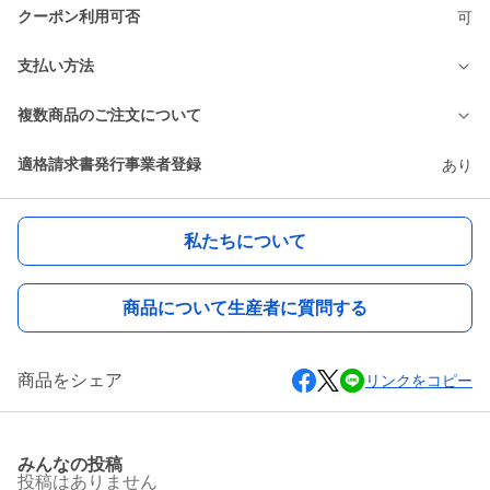
クーポン利用可否
可
支払い方法
複数商品のご注文について
適格請求書発行事業者登録
あり
私たちについて
商品について生産者に質問する
商品をシェア
リンクをコピー
みんなの投稿
投稿はありません