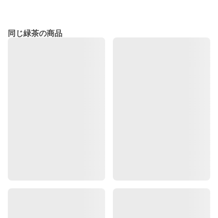
同じ緑茶の商品