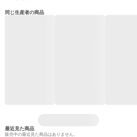
同じ生産者の商品
最近見た商品
販売中の最近見た商品はありません。