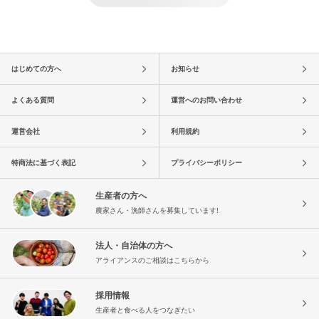
はじめての方へ
お知らせ
よくある質問
運営へのお問い合わせ
運営会社
利用規約
特商法に基づく表記
プライバシーポリシー
生産者の方へ
農家さん・漁師さんを募集しています!
法人・自治体の方へ
アライアンスのご相談はこちらから
採用情報
生産者と食べる人をつなぎたい