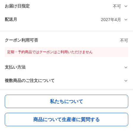
お届け日指定
不可
配送月
2027年4月
クーポン利用可否
不可
定期・予約商品ではクーポンはご利用いただけません
支払い方法
複数商品のご注文について
私たちについて
商品について生産者に質問する