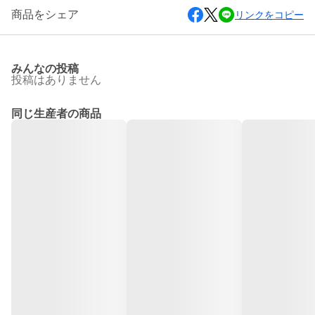
商品をシェア
リンクをコピー
みんなの投稿
投稿はありません
同じ生産者の商品