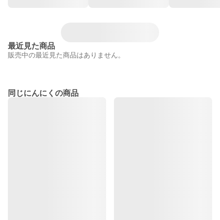
最近見た商品
販売中の最近見た商品はありません。
同じにんにくの商品