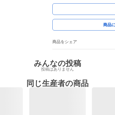
商品
商品をシェア
みんなの投稿
投稿はありません
同じ生産者の商品