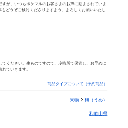
ですが、いつもポケマルのお客さまのお声に励まされていま
今年もどうぞご検討くださりますよう、よろしくお願いいたし
してください。生ものですので、冷暗所で保管し、お早めに
熟れていきます。
商品タイプについて（予約商品）
果物
梅（うめ）
和歌山県