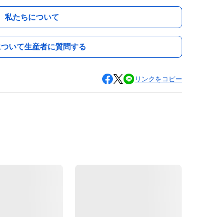
私たちについて
について生産者に質問する
リンクをコピー