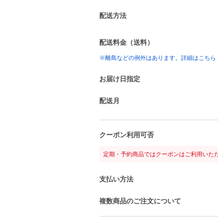
配送方法
配送料金（送料）
※離島などの例外はあります。詳細はこちら
お届け日指定
配送月
クーポン利用可否
定期・予約商品ではクーポンはご利用いた
支払い方法
複数商品のご注文について