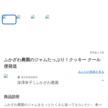
本日あと 6点
ふかざわ農園のジャムたっぷり！クッキー クール
便発送
みんなの投稿を見る
鹿児島県枕崎市
深澤幸子 | ふかざわ農園
商品説明
ふかざわ農園のジャムをもっとたくさん知ってもらいたい、食べ