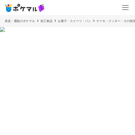
産直・通販のポケマル
加工食品
お菓子・スイーツ・パン
ケーキ・クッキー・その他