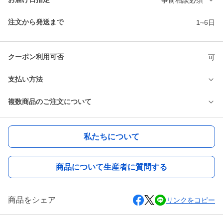
注文から発送まで
1~6日
クーポン利用可否
可
支払い方法
複数商品のご注文について
私たちについて
商品について生産者に質問する
商品をシェア
リンクをコピー