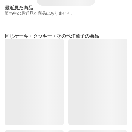
最近見た商品
販売中の最近見た商品はありません。
同じケーキ・クッキー・その他洋菓子の商品