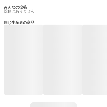
みんなの投稿
投稿はありません
同じ生産者の商品