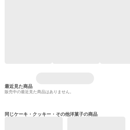
最近見た商品
販売中の最近見た商品はありません。
同じケーキ・クッキー・その他洋菓子の商品