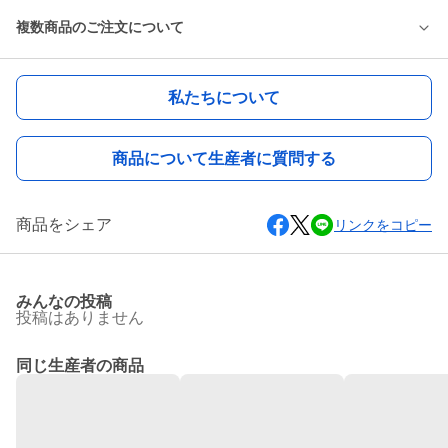
複数商品のご注文について
私たちについて
商品について生産者に質問する
商品をシェア
リンクをコピー
みんなの投稿
投稿はありません
同じ生産者の商品