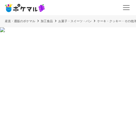
産直・通販のポケマル
加工食品
お菓子・スイーツ・パン
ケーキ・クッキー・その他