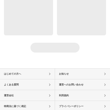
はじめての方へ
お知らせ
よくある質問
運営へのお問い合わせ
運営会社
利用規約
特商法に基づく表記
プライバシーポリシー