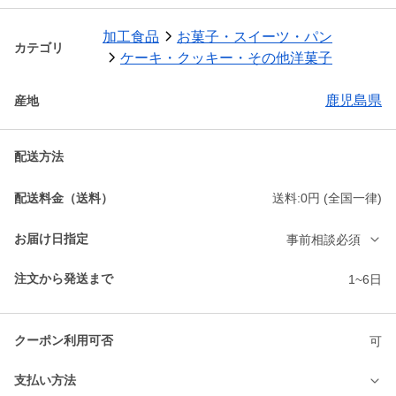
加工食品
お菓子・スイーツ・パン
カテゴリ
ケーキ・クッキー・その他洋菓子
鹿児島県
産地
配送方法
配送料金（送料）
送料:0円 (全国一律)
お届け日指定
事前相談必須
注文から発送まで
1~6日
クーポン利用可否
可
支払い方法