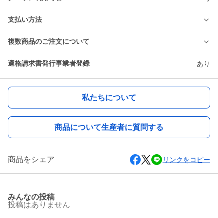
支払い方法
複数商品のご注文について
適格請求書発行事業者登録
あり
私たちについて
商品について生産者に質問する
商品をシェア
リンクをコピー
みんなの投稿
投稿はありません