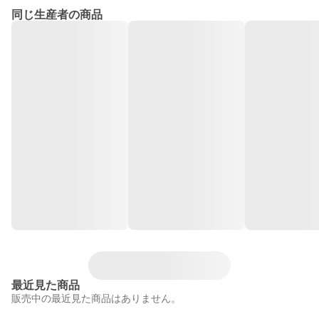
同じ生産者の商品
最近見た商品
販売中の最近見た商品はありません。