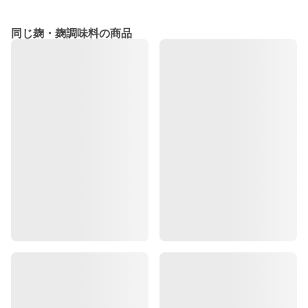
同じ麹・麹調味料の商品