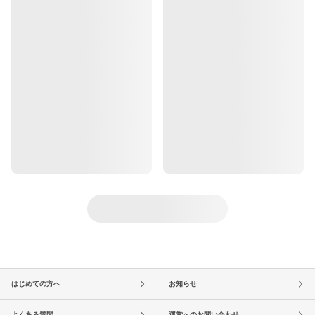
はじめての方へ
お知らせ
よくある質問
運営へのお問い合わせ