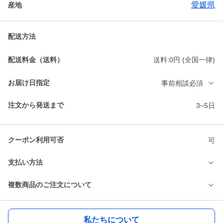
愛媛県
産地
配送方法
配送料金（送料）
送料:0円 (全国一律)
お届け日指定
事前相談必須
注文から発送まで
3~5日
クーポン利用可否
可
支払い方法
複数商品のご注文について
私たちについて