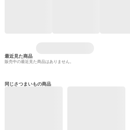
最近見た商品
販売中の最近見た商品はありません。
同じさつまいもの商品