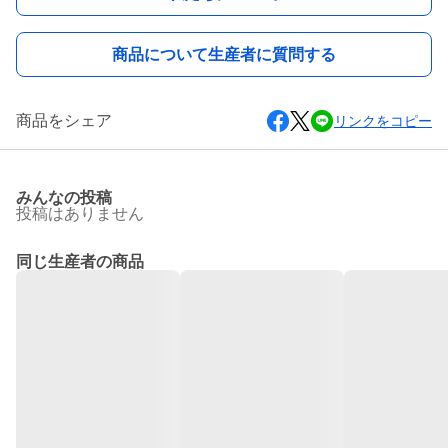
商品について生産者に質問する
商品をシェア
リンクをコピー
みんなの投稿
投稿はありません
同じ生産者の商品