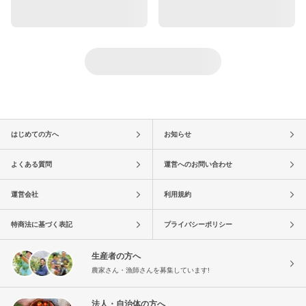
はじめての方へ
お知らせ
よくある質問
運営へのお問い合わせ
運営会社
利用規約
特商法に基づく表記
プライバシーポリシー
生産者の方へ
農家さん・漁師さんを募集しています!
法人・自治体の方へ