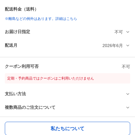
配送料金（送料）
※離島などの例外はあります。詳細はこちら
お届け日指定
不可
配送月
2026年6月
クーポン利用可否
不可
定期・予約商品ではクーポンはご利用いただけません
支払い方法
複数商品のご注文について
私たちについて