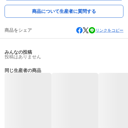
商品について生産者に質問する
商品をシェア
リンクをコピー
みんなの投稿
投稿はありません
同じ生産者の商品