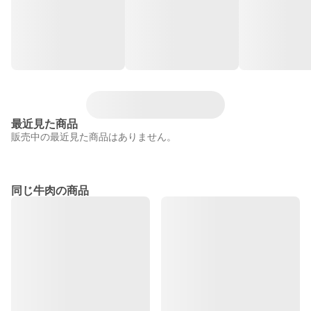
最近見た商品
販売中の最近見た商品はありません。
同じ牛肉の商品