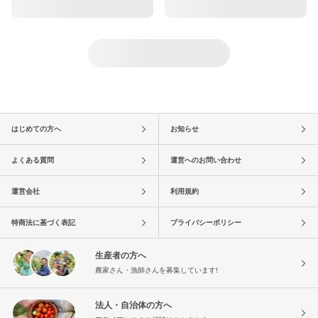
はじめての方へ
お知らせ
よくある質問
運営へのお問い合わせ
運営会社
利用規約
特商法に基づく表記
プライバシーポリシー
生産者の方へ
農家さん・漁師さんを募集しています!
法人・自治体の方へ