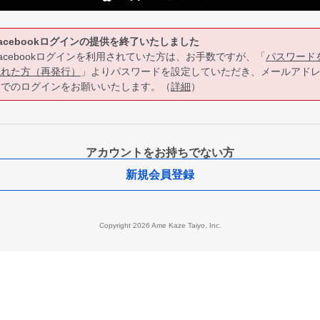
acebookログインの提供を終了いたしました
acebookログインを利用されていた方は、お手数ですが、「
パスワード
忘れた方（再発行）
」よりパスワードを設定していただき、メールアド
スでのログインをお願いいたします。（
詳細
）
アカウントをお持ちでない方
新規会員登録
Copyright 2026 Ame Kaze Taiyo, Inc.