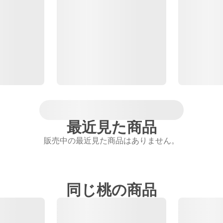
最近見た商品
販売中の最近見た商品はありません。
同じ桃の商品