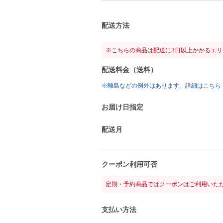
配送方法
※こちらの商品は配送に3日以上かかるエ
配送料金（送料）
※離島などの例外はあります。詳細はこちら
お届け日指定
配送月
クーポン利用可否
定期・予約商品ではクーポンはご利用いた
支払い方法