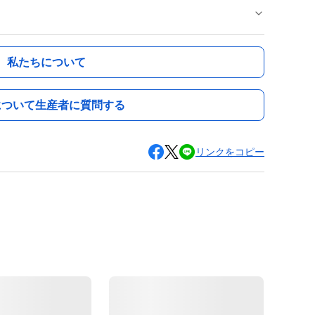
私たちについて
について生産者に質問する
リンクをコピー