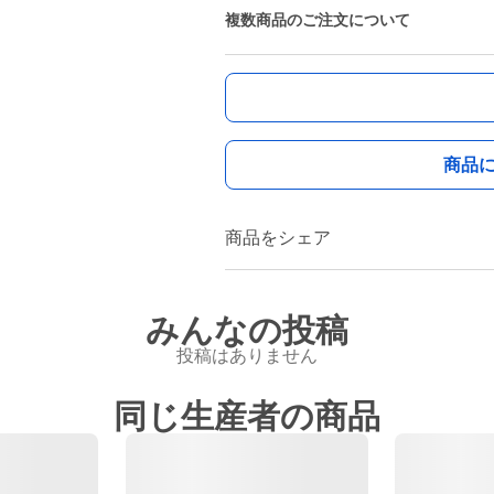
複数商品のご注文について
商品
商品をシェア
みんなの投稿
投稿はありません
同じ生産者の商品