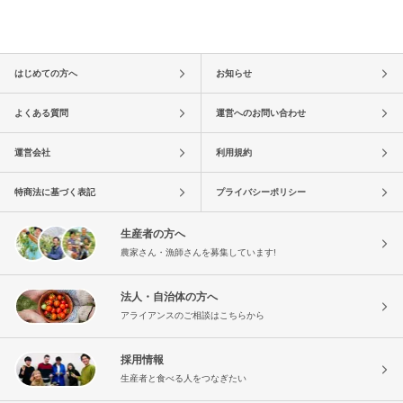
はじめての方へ
お知らせ
よくある質問
運営へのお問い合わせ
運営会社
利用規約
特商法に基づく表記
プライバシーポリシー
生産者の方へ
農家さん・漁師さんを募集しています!
法人・自治体の方へ
アライアンスのご相談はこちらから
採用情報
生産者と食べる人をつなぎたい