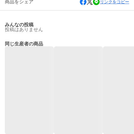
商品をシェア
リンクをコピー
みんなの投稿
投稿はありません
同じ生産者の商品