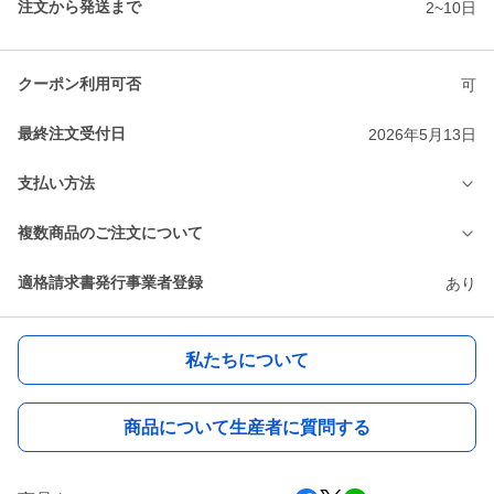
注文から発送まで
2~10日
クーポン利用可否
可
最終注文受付日
2026年5月13日
支払い方法
複数商品のご注文について
適格請求書発行事業者登録
あり
私たちについて
商品について生産者に質問する