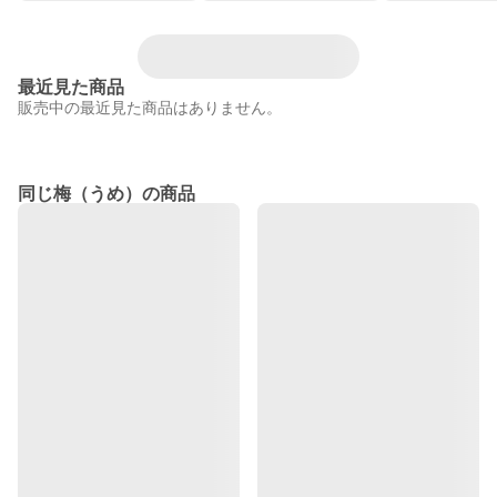
最近見た商品
販売中の最近見た商品はありません。
同じ梅（うめ）の商品